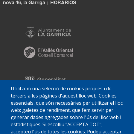
nova 46, la Garriga
HORARIOS
|
Utilitzem una selecció de cookies pròpies i de
tercers a les pàgines d'aquest lloc web: Cookies
essencials, que són necessàries per utilitzar el lloc
web; galetes de rendiment, que fem servir per
generar dades agregades sobre l'ús del lloc web i
estadístiques. Si escolliu "ACCEPTA TOT",
accepteu l'ús de totes les cookies. Podeu acceptar