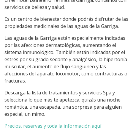
En el Hotel Balneario Termes la Garriga, contamos con
servicios de belleza y salud.
Es un centro de bienestar donde podrás disfrutar de las
propiedades medicinales de las aguas de la Garriga.
Las aguas de la Garriga están especialmente indicadas
por las afecciones dermatológicas, aumentando el
sistema inmunológico. También están indicadas por el
estrés por su grado sedante y analgésico, la hipertonía
muscular, el aumento de flujo sanguíneo y las
afecciones del aparato locomotor, como contracturas o
fracturas.
Descarga la lista de tratamientos y servicios Spa y
selecciona lo que más te apetezca, quizás una noche
romántica, una escapada, una sorpresa para alguien
especial, un mimo.
Precios, reservas y toda la información aquí