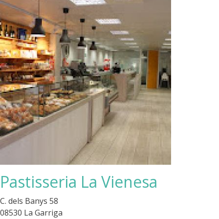
Pastisseria La Vienesa
C. dels Banys 58
08530 La Garriga