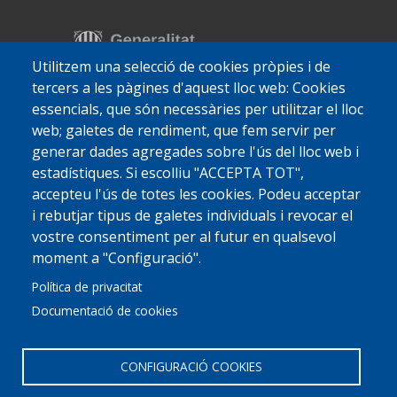
Utilitzem una selecció de cookies pròpies i de
tercers a les pàgines d'aquest lloc web: Cookies
essencials, que són necessàries per utilitzar el lloc
web; galetes de rendiment, que fem servir per
generar dades agregades sobre l'ús del lloc web i
estadístiques. Si escolliu "ACCEPTA TOT",
accepteu l'ús de totes les cookies. Podeu acceptar
i rebutjar tipus de galetes individuals i revocar el
vostre consentiment per al futur en qualsevol
moment a "Configuració".
Política de privacitat
Documentació de cookies
CONFIGURACIÓ COOKIES