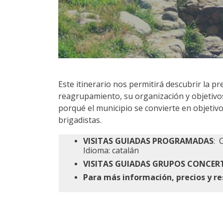
Este itinerario nos permitirá descubrir la pr
reagrupamiento, su organización y objetivo
porqué el municipio se convierte en objetiv
brigadistas.
VISITAS GUIADAS PROGRAMADAS
: 
Idioma: catalán
VISITAS GUIADAS GRUPOS CONCE
Para más información, precios y re