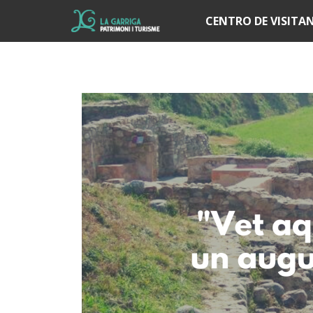
Í
CENTRO DE VISITA