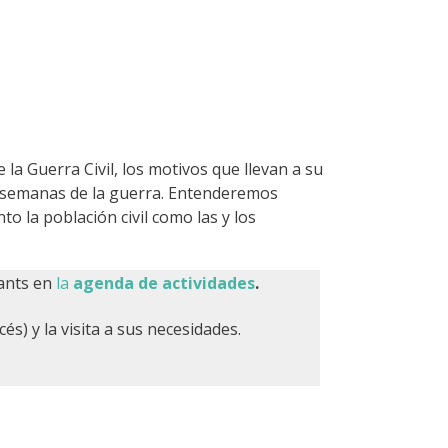
 la Guerra Civil, los motivos que llevan a su
as semanas de la guerra. Entenderemos
 la población civil como las y los
tants en
la
agenda de actividades
.
cés) y la visita a sus necesidades.