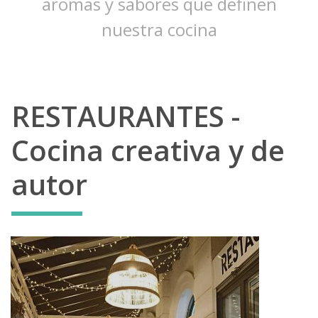
aromas y sabores que definen
nuestra cocina
RESTAURANTES -
Cocina creativa y de
autor