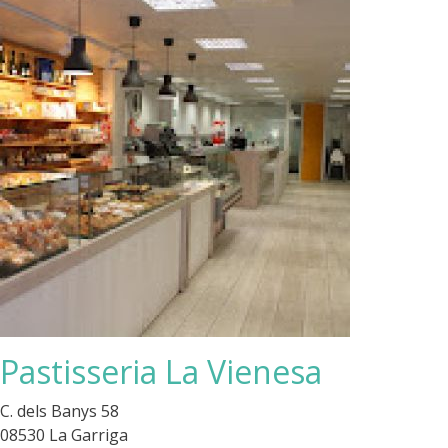
Pastisseria La Vienesa
C. dels Banys 58
08530 La Garriga