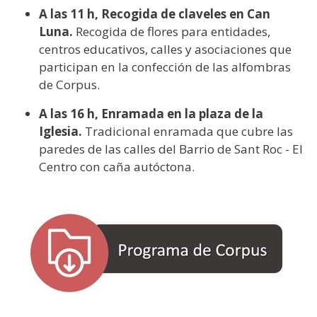
A las 11 h, Recogida de claveles en Can
Luna.
Recogida de flores para entidades,
centros educativos, calles y asociaciones que
participan en la confección de las alfombras
de Corpus.
A las 16 h, Enramada en la plaza de la
Iglesia.
Tradicional enramada que cubre las
paredes de las calles del Barrio de Sant Roc - El
Centro con caña autóctona.
Imagen