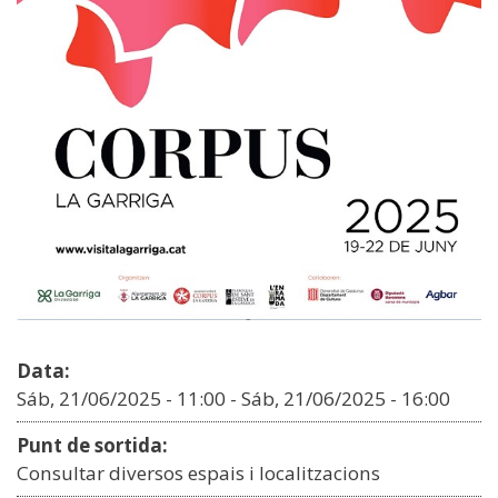
Data:
Sáb, 21/06/2025 - 11:00
-
Sáb, 21/06/2025 - 16:00
Punt de sortida:
Consultar diversos espais i localitzacions