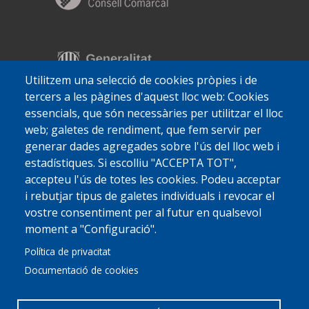
Utilitzem una selecció de cookies pròpies i de
tercers a les pàgines d'aquest lloc web: Cookies
essencials, que són necessàries per utilitzar el lloc
web; galetes de rendiment, que fem servir per
generar dades agregades sobre l'ús del lloc web i
estadístiques. Si escolliu "ACCEPTA TOT",
accepteu l'ús de totes les cookies. Podeu acceptar
i rebutjar tipus de galetes individuals i revocar el
vostre consentiment per al futur en qualsevol
moment a "Configuració".
Política de privacitat
Documentació de cookies