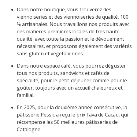
Dans notre boutique, vous trouverez des
viennoiseries et des viennoiseries de qualité, 100
% artisanales. Nous travaillons nos produits avec
des matières premières locales de très haute
qualité, avec toute la passion et le dévouement
nécessaires, et proposons également des variétés
sans gluten et végétaliennes.
Dans notre espace café, vous pourrez déguster
tous nos produits, sandwichs et cafés de
spécialité, pour le petit-déjeuner comme pour le
goûter, toujours avec un accueil chaleureux et
familial.
En 2025, pour la deuxième année consécutive, la
pâtisserie Pessic a reçu le prix Fava de Cacau, qui
récompense les 50 meilleures pâtisseries de
Catalogne.