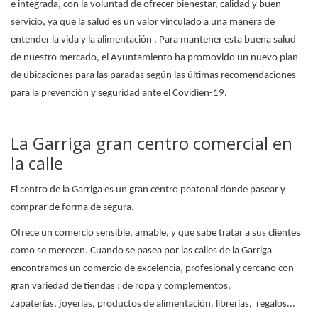
e integrada, con la voluntad de ofrecer bienestar, calidad y buen
servicio, ya que la salud es un valor vinculado a una manera de
entender la vida y la alimentación . Para mantener esta buena salud
de nuestro mercado, el Ayuntamiento ha promovido un nuevo plan
de ubicaciones para las paradas según las últimas recomendaciones
para la prevención y seguridad ante el Covidien-19.
La Garriga gran centro comercial en
la calle
El centro de la Garriga es un gran centro peatonal donde pasear y
comprar de forma de segura.
Ofrece un comercio sensible, amable, y que sabe tratar a sus clientes
como se merecen. Cuando se pasea por las calles de la Garriga
encontramos un comercio de excelencia, profesional y cercano con
gran variedad de tiendas : de ropa y complementos,
zapaterías, joyerías, productos de alimentación, librerías, regalos...