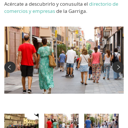
Acércate a descubrirlo y conusulta el
directorio de
comercios y empresas
de la Garriga.
Comerç de la Garriga (foto Anna Mas)