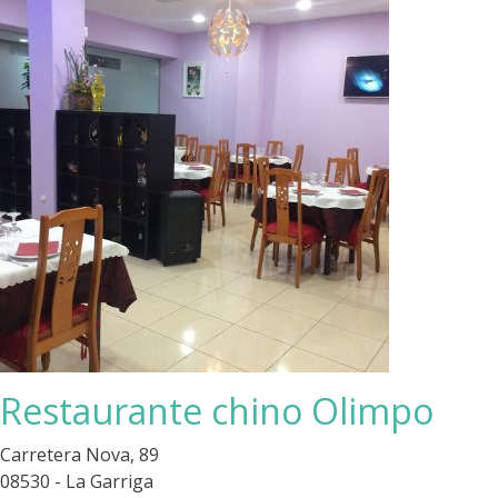
Restaurante chino Olimpo
Carretera Nova, 89
08530 - La Garriga