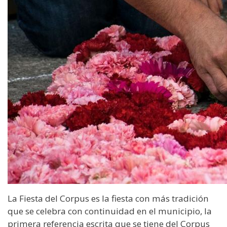
La Fiesta del Corpus es la fiesta con más tradición
que se celebra con continuidad en el municipio, la
primera referencia escrita que se tiene del Corpus