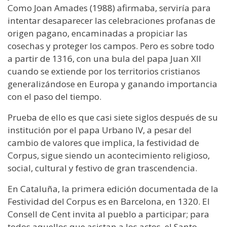
Como Joan Amades (1988) afirmaba, serviría para
intentar desaparecer las celebraciones profanas de
origen pagano, encaminadas a propiciar las
cosechas y proteger los campos. Pero es sobre todo
a partir de 1316, con una bula del papa Juan XII
cuando se extiende por los territorios cristianos
generalizándose en Europa y ganando importancia
con el paso del tiempo.
Prueba de ello es que casi siete siglos después de su
institución por el papa Urbano IV, a pesar del
cambio de valores que implica, la festividad de
Corpus, sigue siendo un acontecimiento religioso,
social, cultural y festivo de gran trascendencia.
En Cataluña, la primera edición documentada de la
Festividad del Corpus es en Barcelona, ​​en 1320. El
Consell de Cent invita al pueblo a participar; para
todos aquellos que asistan a los actos, el Santo