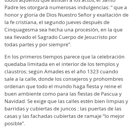
Padre les otorgará numerosas indulgencias: “ que a
honor y gloria de Dios Nuestro Señor y exaltación de
la fe cristiana, el segundo jueves después de
Cinquagesma sea hecha una procesión, en la que
sea llevado el Sagrado Cuerpo de Jesucristo por
todas partes y por siempre”.
En los primeros tiempos parece que la celebración
quedaba limitada en el interior de los templos y
claustros; según Amades es el año 1323 cuando
sale a la calle, donde los consejeros y prohombres
ordenan que todo el mundo haga fiesta y reine el
buen ambiente como para las fiestas de Pascua y
Navidad. Se exige que las calles estén bien limpias y
barridas y cubiertas de juncos ; las puertas de las
casas y las fachadas cubiertas de ramaje “lo mejor
posible”.