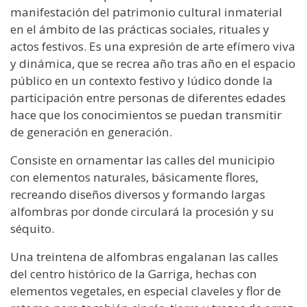
manifestación del patrimonio cultural inmaterial
en el ámbito de las prácticas sociales, rituales y
actos festivos. Es una expresión de arte efímero viva
y dinámica, que se recrea año tras año en el espacio
público en un contexto festivo y lúdico donde la
participación entre personas de diferentes edades
hace que los conocimientos se puedan transmitir
de generación en generación.
Consiste en ornamentar las calles del municipio
con elementos naturales, básicamente flores,
recreando diseños diversos y formando largas
alfombras por donde circulará la procesión y su
séquito.
Una treintena de alfombras engalanan las calles
del centro histórico de la Garriga, hechas con
elementos vegetales, en especial claveles y flor de