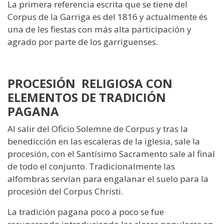
La primera referencia escrita que se tiene del
Corpus de la Garriga es del 1816 y actualmente és
una de les fiestas con más alta participación y
agrado por parte de los garriguenses.
PROCESIÓN RELIGIOSA CON
ELEMENTOS DE TRADICIÓN
PAGANA
Al salir del Oficio Solemne de Corpus y tras la
benedicción en las escaleras de la iglesia, sale la
procesión, con el Santísimo Sacramento sale al final
de todo el conjunto. Tradicionalmente las
alfombras servían para engalanar el suelo para la
procesión del Corpus Christi.
La tradición pagana poco a poco se fue