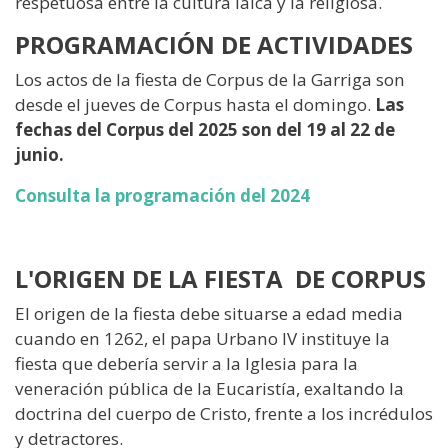
respetuosa entre la cultura laica y la religiosa.
PROGRAMACIÓN DE ACTIVIDADES
Los actos de la fiesta de Corpus de la Garriga son
desde el jueves de Corpus hasta el domingo.
Las
fechas del Corpus del 2025 son del 19 al 22 de
junio.
Consulta la programación del 2024
L'ORIGEN DE LA FIESTA DE CORPUS
El origen de la fiesta debe situarse a edad media
cuando en 1262, el papa Urbano IV instituye la
fiesta que debería servir a la Iglesia para la
veneración pública de la Eucaristía, exaltando la
doctrina del cuerpo de Cristo, frente a los incrédulos
y detractores.