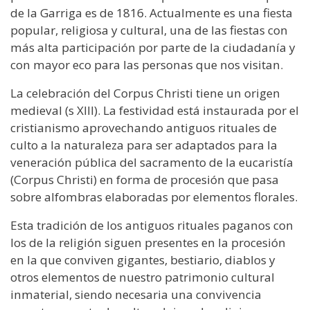
de la Garriga es de 1816. Actualmente es una fiesta
popular, religiosa y cultural, una de las fiestas con
más alta participación por parte de la ciudadanía y
con mayor eco para las personas que nos visitan.
La celebración del Corpus Christi tiene un origen
medieval (s XIII). La festividad está instaurada por el
cristianismo aprovechando antiguos rituales de
culto a la naturaleza para ser adaptados para la
veneración pública del sacramento de la eucaristía
(Corpus Christi) en forma de procesión que pasa
sobre alfombras elaboradas por elementos florales.
Esta tradición de los antiguos rituales paganos con
los de la religión siguen presentes en la procesión
en la que conviven gigantes, bestiario, diablos y
otros elementos de nuestro patrimonio cultural
inmaterial, siendo necesaria una convivencia