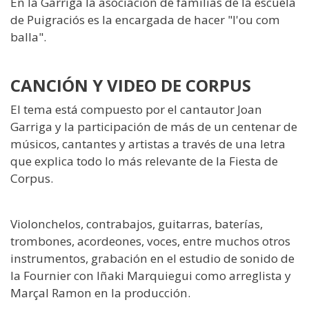
En la Garriga la asociación de familias de la escuela
de Puigraciós es la encargada de hacer "l'ou com
balla".
CANCIÓN Y VIDEO DE CORPUS
El tema está compuesto por el cantautor Joan
Garriga y la participación de más de un centenar de
músicos, cantantes y artistas a través de una letra
que explica todo lo más relevante de la Fiesta de
Corpus.
Violonchelos, contrabajos, guitarras, baterías,
trombones, acordeones, voces, entre muchos otros
instrumentos, grabación en el estudio de sonido de
la Fournier con Iñaki Marquiegui como arreglista y
Marçal Ramon en la producción.