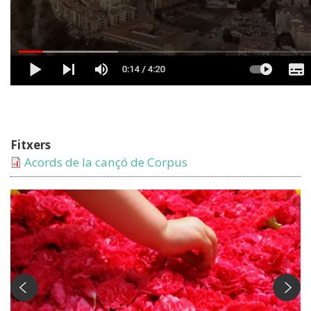
Fitxers
Acords de la cançó de Corpus