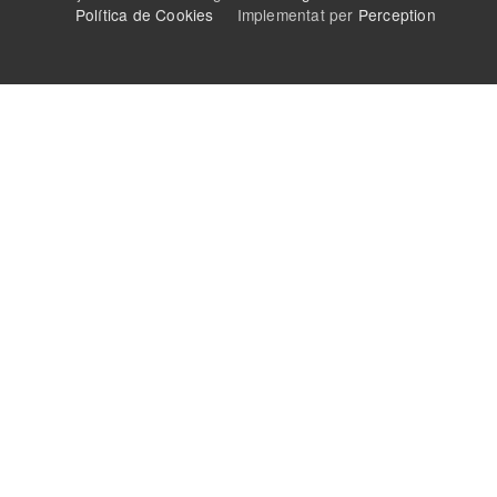
Política de Cookies
Implementat per
Perception