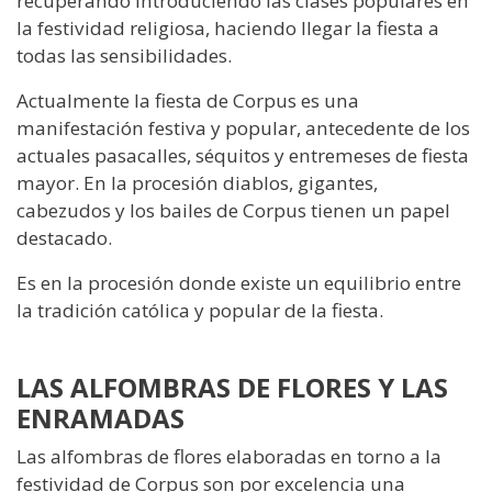
recuperando introduciendo las clases populares en
la festividad religiosa, haciendo llegar la fiesta a
todas las sensibilidades.
Actualmente la fiesta de Corpus es una
manifestación festiva y popular, antecedente de los
actuales pasacalles, séquitos y entremeses de fiesta
mayor. En la procesión diablos, gigantes,
cabezudos y los bailes de Corpus tienen un papel
destacado.
Es en la procesión donde existe un equilibrio entre
la tradición católica y popular de la fiesta.
LAS ALFOMBRAS DE FLORES Y LAS
ENRAMADAS
Las alfombras de flores elaboradas en torno a la
festividad de Corpus son por excelencia una