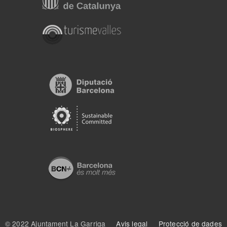
© 2022 Ajuntament La Garriga
Avis legal
Protecció de dades