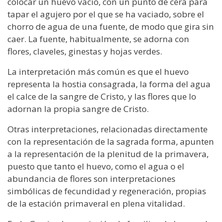
colocar un huevo vacío, con un punto de cera para
tapar el agujero por el que se ha vaciado, sobre el
chorro de agua de una fuente, de modo que gira sin
caer. La fuente, habitualmente, se adorna con
flores, claveles, ginestas y hojas verdes.
La interpretación más común es que el huevo
representa la hostia consagrada, la forma del agua
el calce de la sangre de Cristo, y las flores que lo
adornan la propia sangre de Cristo.
Otras interpretaciones, relacionadas directamente
con la representación de la sagrada forma, apunten
a la representación de la plenitud de la primavera,
puesto que tanto el huevo, como el agua o el
abundancia de flores son interpretaciones
simbólicas de fecundidad y regeneración, propias
de la estación primaveral en plena vitalidad.