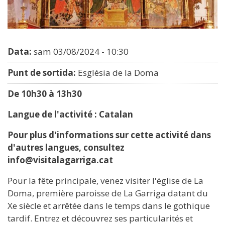
Data:
sam 03/08/2024 - 10:30
Punt de sortida:
Església de la Doma
De 10h30 à 13h30
Langue de l'activité : Catalan
Pour plus d'informations sur cette activité dans
d'autres langues, consultez
info@visitalagarriga.cat
Pour la fête principale, venez visiter l'église de La
Doma, première paroisse de La Garriga datant du
Xe siècle et arrêtée dans le temps dans le gothique
tardif. Entrez et découvrez ses particularités et