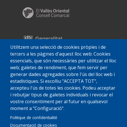
Utilitzem una selecció de cookies pròpies i de
tercers a les pàgines d'aquest lloc web: Cookies
essencials, que són necessàries per utilitzar el lloc
web; galetes de rendiment, que fem servir per
generar dades agregades sobre l'ús del lloc web i
estadístiques. Si escolliu "ACCEPTA TOT",
accepteu l'ús de totes les cookies. Podeu acceptar
i rebutjar tipus de galetes individuals i revocar el
vostre consentiment per al futur en qualsevol
moment a "Configuració".
Politique de confidentialité
Documentació de cookies