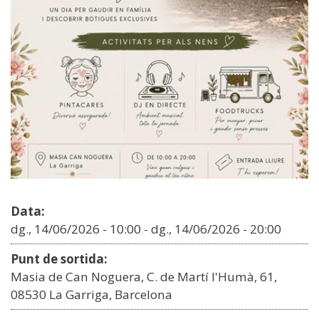
Data:
dg., 14/06/2026 - 10:00
-
dg., 14/06/2026 - 20:00
Punt de sortida:
Masia de Can Noguera, C. de Martí l'Humà, 61,
08530 La Garriga, Barcelona