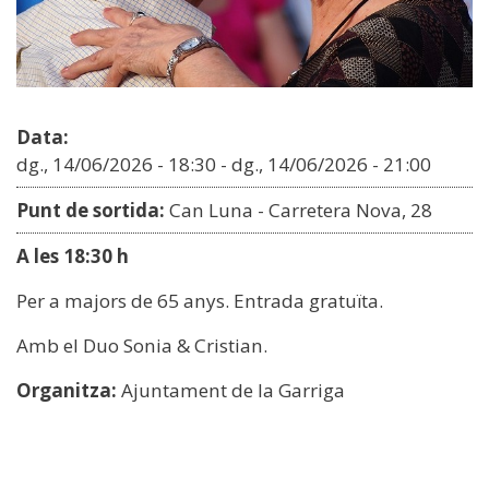
Data:
dg., 14/06/2026 - 18:30
-
dg., 14/06/2026 - 21:00
Punt de sortida:
Can Luna - Carretera Nova, 28
A les 18:30 h
Per a majors de 65 anys. Entrada gratuïta.
Amb el Duo Sonia & Cristian.
Organitza:
Ajuntament de la Garriga